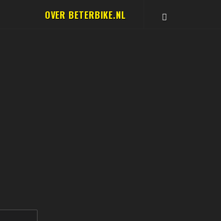
OVER BETERBIKE.NL