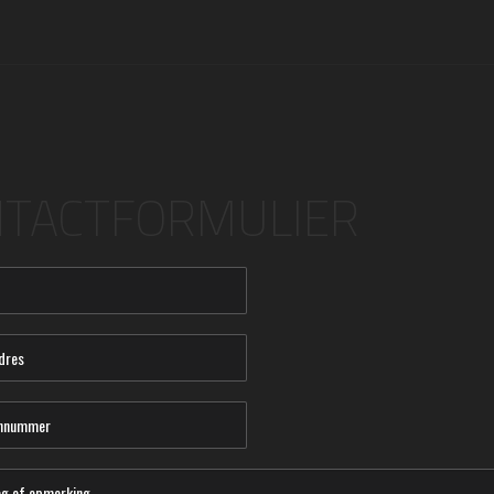
TACTFORMULIER