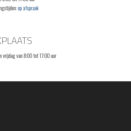
ngstijden:
op afspraak
PLAATS
 vrijdag van 8:00 tot 17:00 uur