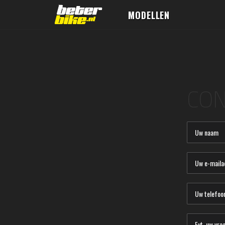
MODELLEN
CON