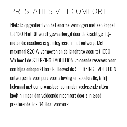
PRESTATIES MET COMFORT
Niets is opgeofferd van het enorme vermogen met een koppel
tot 120 Nm! Dit wordt gewaarborgd door de krachtige TQ-
motor die naadloos is geïntegreerd in het ontwerp. Met
maximaal 920 W vermogen en de krachtige accu tot 1050
Wh heeft de STERZING EVOLUTION voldoende reserves voor
een bijna onbeperkt bereik. Hoewel de STERZING EVOLUTION
ontworpen is voor pure voortstuwing en acceleratie, is hij
helemaal niet compromisloos: op minder veeleisende ritten
biedt hij meer dan voldoende rijcomfort door zijn goed
presterende Fox 34 Float voorvork.