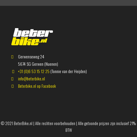
Gerwenseweg 24
5674 SG Gerwen (Nuenen)
+31 (0)6 53 15 12 25
(Tonnie van der Heijden)
info@beterbike.nl
Beterbike.nl op Facebook
© 2021 BeterBike.nl | Alle rechten voorbehouden | Alle getoonde prijzen zijn inclusief 21%
BTW