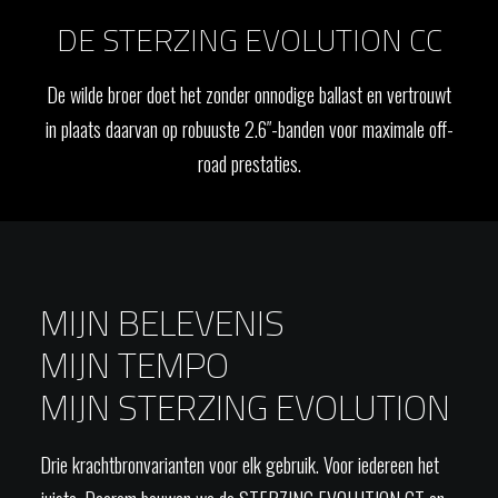
DE STERZING EVOLUTION CC
De wilde broer doet het zonder onnodige ballast en vertrouwt
in plaats daarvan op robuuste 2.6″-banden voor maximale off-
road prestaties.
MIJN BELEVENIS
MIJN TEMPO
MIJN STERZING EVOLUTION
Drie krachtbronvarianten voor elk gebruik. Voor iedereen het