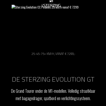
25-45-75+ KM/H, VANAF € 7299,-
DE STERZING EVOLUTION GT
De Grand Tourer onder de M1-modellen. Volledig straatklaar
met bagagedrager, spatbord en verlichtingssysteem.