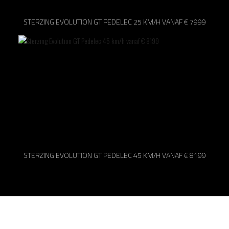
STERZING EVOLUTION GT PEDELEC 25 KM/H VANAF € 7999
STERZING EVOLUTION GT PEDELEC 45 KM/H VANAF € 8199