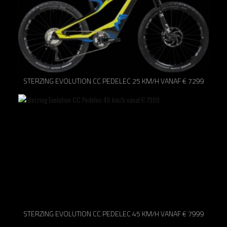
STERZING EVOLUTION CC PEDELEC 25 KM/H VANAF € 7299
STERZING EVOLUTION CC PEDELEC 45 KM/H VANAF € 7999