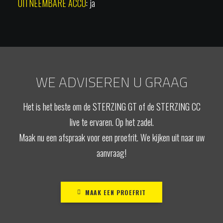
UITNEEMBARE ACCU
: ja
WE ADVISEREN U GRAAG
Het is het beste om de STERZING GT of de STERZING CC
live te ervaren. Op het zadel.
Maak nu een afspraak voor een proefrit. We kijken uit naar uw
aanvraag!
MAAK EEN PROEFRIT