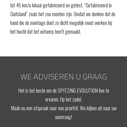
tot 45 km/u lokaal gefabriceerd en getest. “Gefabriceerd in
Duitsland” zoals het zou moeten zijn. Omdat we denken dat de
hand die de montage doet zo dicht mogelijk moet werken bij
het hoofd dat het ontwerp heeft gemaakt.
WE ADVISEREN U GRAAG
Het is het beste om de SPITZING EVOLUTION live te
ervaren. Op het zadel.
Maak nu een afspraak voor een proefrit. We kijken uit naar uw
aanvraag!