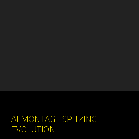
AFMONTAGE SPITZING
EVOLUTION