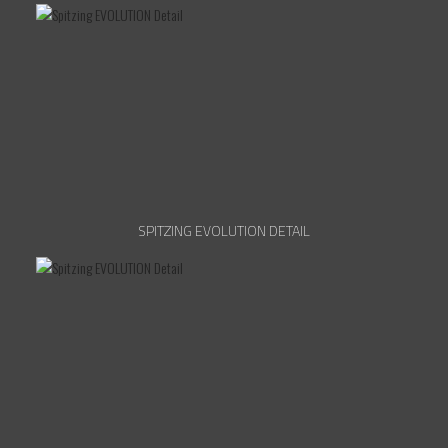
SPITZING EVOLUTION DETAIL