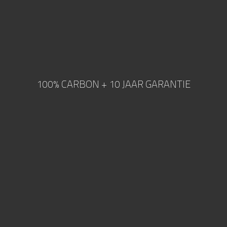
100% CARBON + 10 JAAR GARANTIE