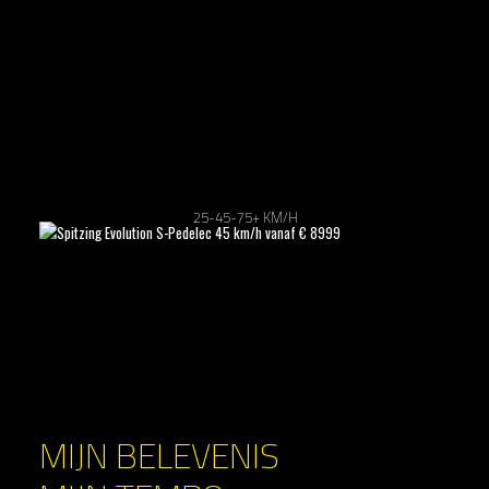
25-45-75+ KM/H
MIJN BELEVENIS