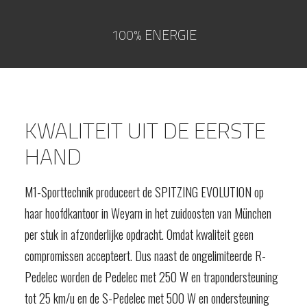
100% ENERGIE
KWALITEIT UIT DE EERSTE
HAND
M1-Sporttechnik produceert de SPITZING EVOLUTION op
haar hoofdkantoor in Weyarn in het zuidoosten van München
per stuk in afzonderlijke opdracht. Omdat kwaliteit geen
compromissen accepteert. Dus naast de ongelimiteerde R-
Pedelec worden de Pedelec met 250 W en trapondersteuning
tot 25 km/u en de S-Pedelec met 500 W en ondersteuning