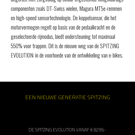
componenten zoals DT-Swiss wielen, Magura MT5e-remmen
en high-speed sensortechnologie. De koppelsensor, die het
motorvermogen regelt op basis van de pedaalkracht en de
geselecteerde rijmodus, biedt ondersteuning tot maximaal
550% voor trappen. Dit is de nieuwe weg van de SPITZING
EVOLUTION: in de voorhoede van de ontwikkeling van e-bikes.
EEN NIEUWE GENERATIE SPITZING
DE SPITZING EVOLUTION VANAF € 8299,-