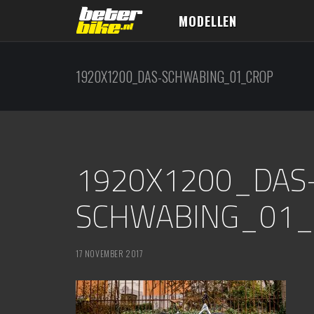
MODELLEN
1920X1200_DAS-SCHWABING_01_CROP
1920X1200_DAS
SCHWABING_01
17 NOVEMBER 2017