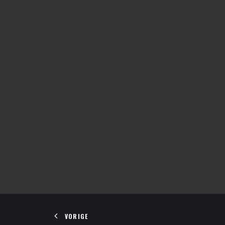
VORIGE