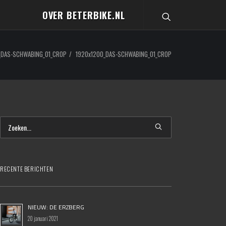
OVER BETERBIKE.NL
_DAS-SCHWABING_01_CROP
1920x1200_DAS-SCHWABING_01_CROP
RECENTE BERICHTEN
NIEUW: DE ERZBERG
20 januari 2021