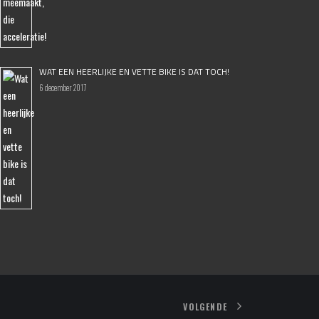
WAT EEN HEERLIJKE EN VETTE BIKE IS DAT TOCH!
6 december 2017
VOLGENDE